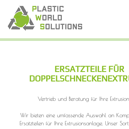
ERSATZTEILE FÜR
DOPPELSCHNECKENEXTR
Vertrieb und Beratung für Ihre Extrusions
Wir bieten eine umfassende Auswahl an Kom
Ersatzteilen für Ihre Extrusionsanlage. Unser Sor