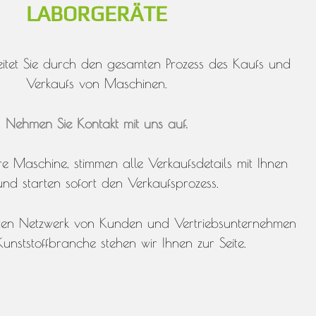
LABORGERÄTE
itet Sie durch den gesamten Prozess des Kaufs und
Verkaufs von Maschinen.
Nehmen Sie Kontakt mit uns auf.
e Maschine, stimmen alle Verkaufsdetails mit Ihnen
nd starten sofort den Verkaufsprozess.
iten Netzwerk von Kunden und Vertriebsunternehmen
unststoffbranche stehen wir Ihnen zur Seite.