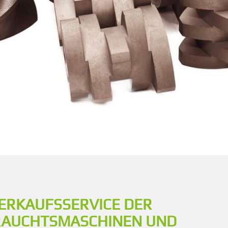
ERKAUFSSERVICE DER
RAUCHTSMASCHINEN UND