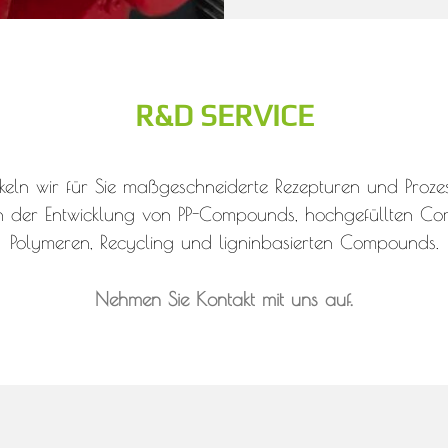
R&D SERVICE
eln wir für Sie maßgeschneiderte Rezepturen und Proze
chen der Entwicklung von PP-Compounds, hochgefüllte
Polymeren, Recycling und ligninbasierten Compounds.
Nehmen Sie Kontakt mit uns auf.