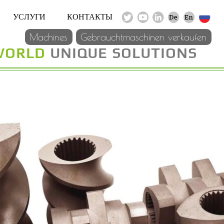
УСЛУГИ
КОНТАКТЫ
Machines
Gebrauchtmaschinen verkaufen
WORLD
UNIQUE SOLUTIONS