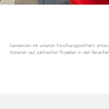
Gemeinsam mit unseren Forschungspartnern entwick
basieren auf zahlreichen Projekten in den Berei