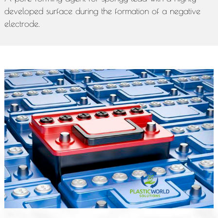
developed surface during the formation of a negative
electrode.