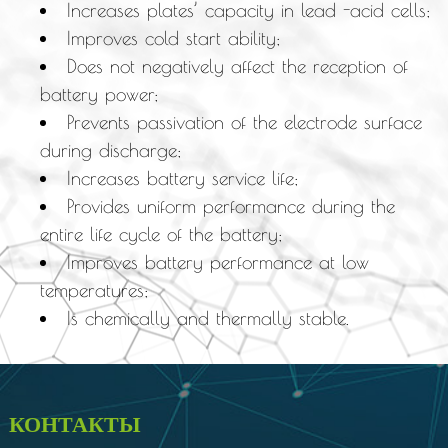
Increases plates’ capacity in lead -acid cells;
Improves cold start ability;
Does not negatively affect the reception of
battery power;
Prevents passivation of the electrode surface
during discharge;
Increases battery service life;
Provides uniform performance during the
entire life cycle of the battery;
Improves battery performance at low
temperatures;
Is chemically and thermally stable.
КОНТАКТЫ