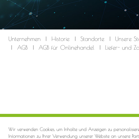
Unternehmen
Historie
Standorte
Unsere St
AGB
AGB für Onlinehandel
Liefer- und 
Wir verwenden Cookies, um Inhalte und Anzeigen zu personalisiere
Informationen zu Ihrer Verwendung unserer Website an unsere Part