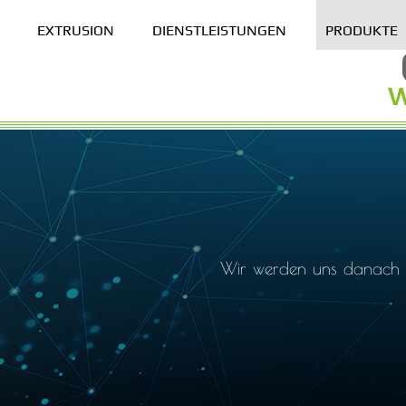
EXTRUSION
DIENSTLEISTUNGEN
PRODUKTE
Wir werden uns danach b