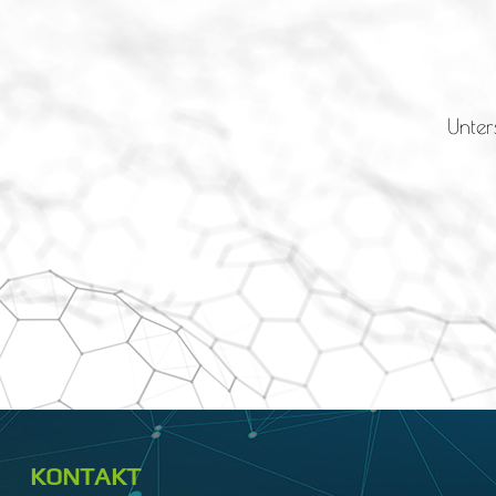
Unter
KONTAKT