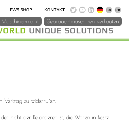
PWS.SHOP
KONTAKT
Maschinenmarkt
Gebrauchtmaschinen verkaufen
WORLD
UNIQUE SOLUTIONS
 Vertrag zu widerrufen.
er nicht der Beförderer ist, die Waren in Besitz