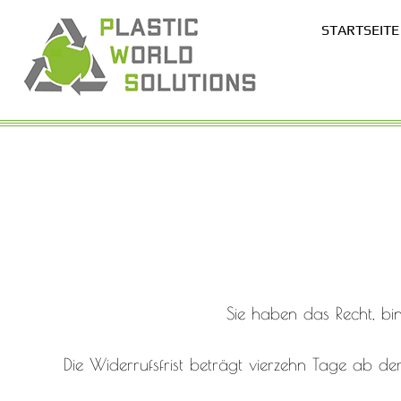
STARTSEITE
Sie haben das Recht, b
Die Widerrufsfrist beträgt vierzehn Tage ab dem