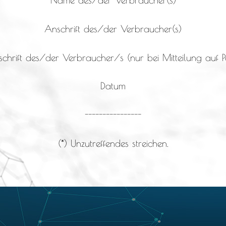
Anschrift des/der Verbraucher(s)
schrift des/der Verbraucher/s (nur bei Mitteilung auf P
Datum
----------------
(*) Unzutreffendes streichen.