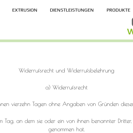
EXTRUSION
DIENSTLEISTUNGEN
PRODUKTE
Widerrufsrecht und Widerrufsbelehrung
a) Widerrufsrecht
innen vierzehn Tagen ohne Angaben von Gründen diesen
 Tag, an dem sie oder ein von ihnen benannter Dritter, d
genommen hat.