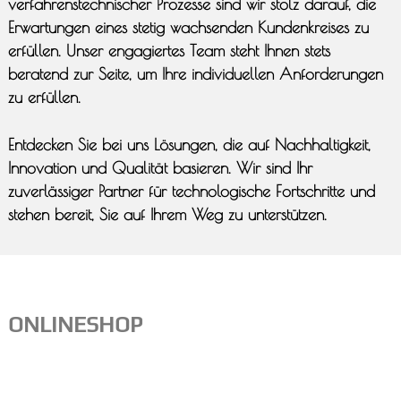
verfahrenstechnischer Prozesse sind wir stolz darauf, die
Erwartungen eines stetig wachsenden Kundenkreises zu
erfüllen. Unser engagiertes Team steht Ihnen stets
beratend zur Seite, um Ihre individuellen Anforderungen
zu erfüllen.
Entdecken Sie bei uns Lösungen, die auf Nachhaltigkeit,
Innovation und Qualität basieren. Wir sind Ihr
zuverlässiger Partner für technologische Fortschritte und
stehen bereit, Sie auf Ihrem Weg zu unterstützen.
ONLINESHOP