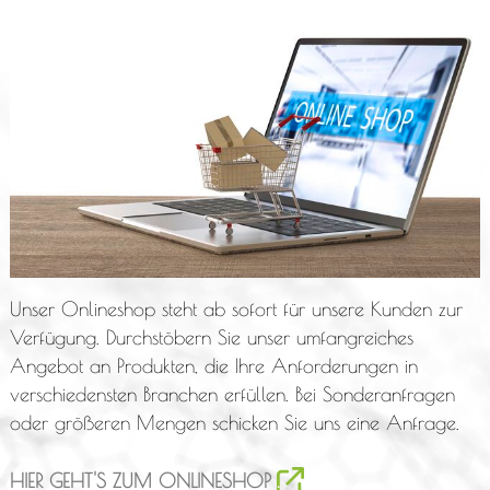
Unser Onlineshop steht ab sofort für unsere Kunden zur
Verfügung. Durchstöbern Sie unser umfangreiches
Angebot an Produkten, die Ihre Anforderungen in
verschiedensten Branchen erfüllen. Bei Sonderanfragen
oder größeren Mengen schicken Sie uns eine Anfrage.
HIER GEHT'S ZUM ONLINESHOP