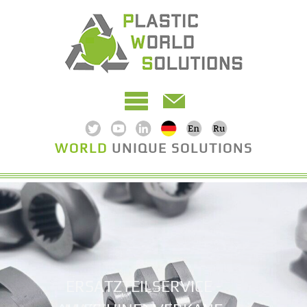
WORLD
UNIQUE SOLUTIONS
ERSATZTEILSERVICE -