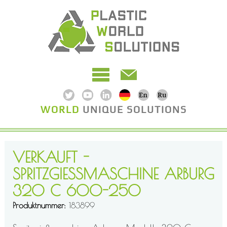
WORLD
UNIQUE SOLUTIONS
VERKAUFT -
SPRITZGIESSMASCHINE ARBURG 3
20 C 600-250
Produktnummer
183899