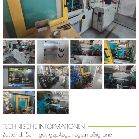
TECHNISCHE INFORMATIONEN
Zustand: Sehr gut gepflegt, regelmäßig und