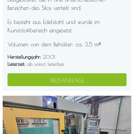
Bereichen des Silos verteilt sind.
Es besteht aus Edelstahl und wurde im
Kunststoffbereich eingesetzt.
Volumen von dem Behälter: ca. 3,5 m³
Herstellungsjahr
2001
Lieferzeit
ab sofort lieferbar
PREISANFRAGE