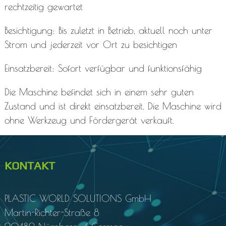
rechtzeitig gewartet
Besichtigung: Bis zuletzt in Betrieb, aktuell noch unter
Strom und jederzeit vor Ort zu besichtigen
Einsatzbereit: Sofort verfügbar und funktionsfähig
Die Maschine befindet sich in einem sehr guten
Zustand und ist direkt einsatzbereit. Die Maschine wird
ohne Werkzeug und Fördergerät verkauft.
KONTAKT
PLASTIC WORLD SOLUTIONS
GmbH
Martin-Richter-Straße 8