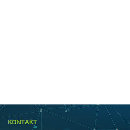
KONTAKT